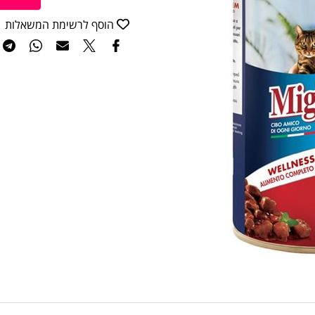
ה
הוסף לרשימת המשאלות